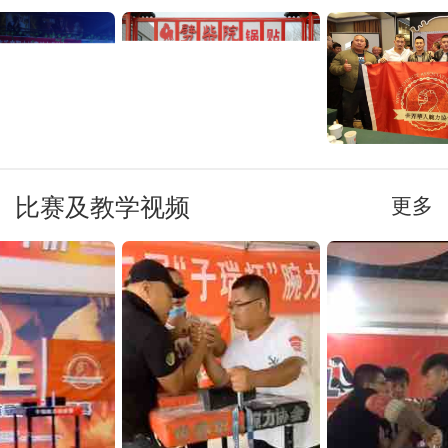
比赛及教学视频
更多