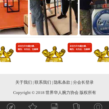
关于我们
|
联系我们
|
隐私条款
|
分会长登录
Copyright © 2018 世界华人腕力协会 版权所有